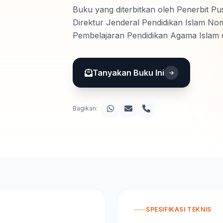
Buku yang diterbitkan oleh Penerbit Pu
Direktur Jenderal Pendidikan Islam No
Pembelajaran Pendidikan Agama Islam
Madrasah.
Tanyakan Buku Ini
Bagikan:
SPESIFIKASI TEKNIS