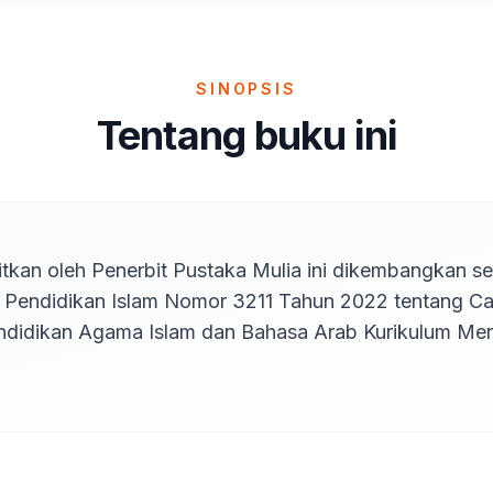
SINOPSIS
Tentang buku ini
itkan oleh Penerbit Pustaka Mulia ini dikembangkan se
l Pendidikan Islam Nomor 3211 Tahun 2022 tentang Ca
ndidikan Agama Islam dan Bahasa Arab Kurikulum Mer