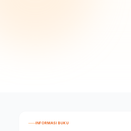
INFORMASI BUKU