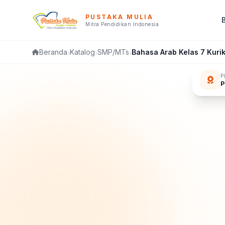
PUSTAKA MULIA
Mitra Pendidikan Indonesia
Katalog
SMP/MTs
Bahasa Arab Kelas 7 Kur
Beranda
P
P