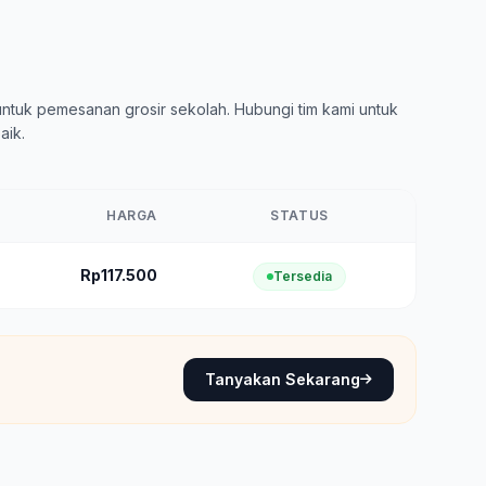
ntuk pemesanan grosir sekolah. Hubungi tim kami untuk
aik.
HARGA
STATUS
Rp117.500
Tersedia
Tanyakan Sekarang