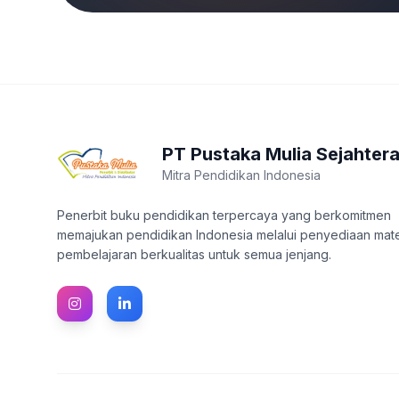
PT Pustaka Mulia Sejahter
Mitra Pendidikan Indonesia
Penerbit buku pendidikan terpercaya yang berkomitmen
memajukan pendidikan Indonesia melalui penyediaan mate
pembelajaran berkualitas untuk semua jenjang.