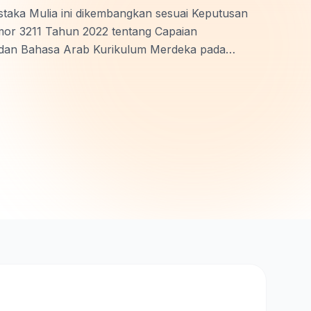
staka Mulia ini dikembangkan sesuai Keputusan
mor 3211 Tahun 2022 tentang Capaian
 dan Bahasa Arab Kurikulum Merdeka pada