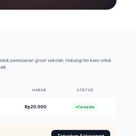
ntuk pemesanan grosir sekolah. Hubungi tim kami untuk
aik.
HARGA
STATUS
Rp20.000
Tersedia
Tanyakan Sekarang