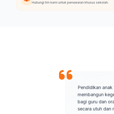
Hubungi tim kami untuk penawaran khusus sekolah.
Pendidikan anak u
membangun kegema
bagi guru dan or
secara utuh dan 