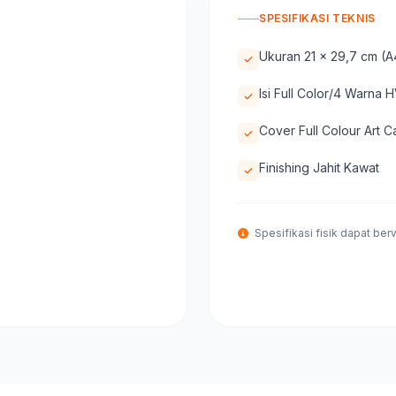
SPESIFIKASI TEKNIS
Ukuran 21 x 29,7 cm (A
Isi Full Color/4 Warna
Cover Full Colour Art C
Finishing Jahit Kawat
Spesifikasi fisik dapat berva