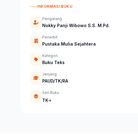
INFORMASI BUKU
Pengarang
Nokky Panji Wibowo S.S. M.Pd.
Penerbit
Pustaka Mulia Sejahtera
Kategori
Buku Teks
Jenjang
PAUD/TK/RA
Seri Buku
TK