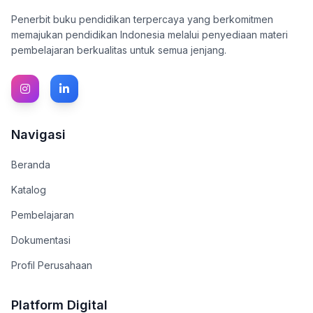
Penerbit buku pendidikan terpercaya yang berkomitmen
memajukan pendidikan Indonesia melalui penyediaan materi
pembelajaran berkualitas untuk semua jenjang.
Navigasi
Beranda
Katalog
Pembelajaran
Dokumentasi
Profil Perusahaan
Platform Digital