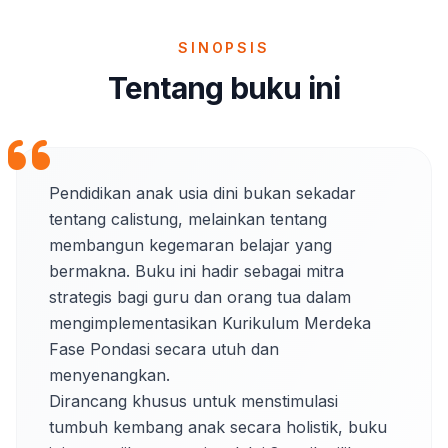
SINOPSIS
Tentang buku ini
Pendidikan anak usia dini bukan sekadar 
tentang calistung, melainkan tentang 
membangun kegemaran belajar yang 
bermakna. Buku ini hadir sebagai mitra 
strategis bagi guru dan orang tua dalam 
mengimplementasikan Kurikulum Merdeka 
Fase Pondasi secara utuh dan 
menyenangkan.

Dirancang khusus untuk menstimulasi 
tumbuh kembang anak secara holistik, buku 