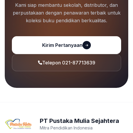
Kami siap membantu sekolah, distributor, dan
perpustakaan dengan penawaran terbaik untuk
koleksi buku pendidikan berkualitas.
Kirim Pertanyaan
Telepon 021-87713639
PT Pustaka Mulia Sejahtera
Mitra Pendidikan Indonesia