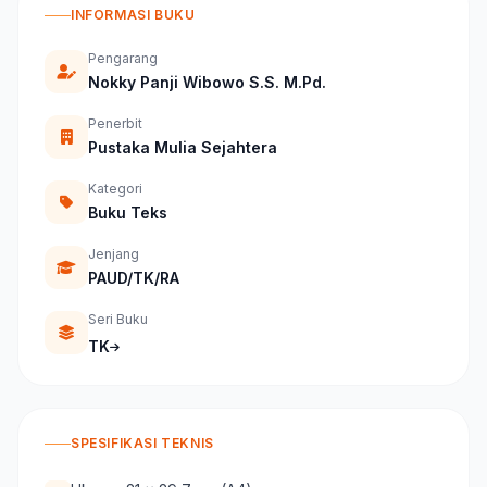
INFORMASI BUKU
Pengarang
Nokky Panji Wibowo S.S. M.Pd.
Penerbit
Pustaka Mulia Sejahtera
Kategori
Buku Teks
Jenjang
PAUD/TK/RA
Seri Buku
TK
SPESIFIKASI TEKNIS