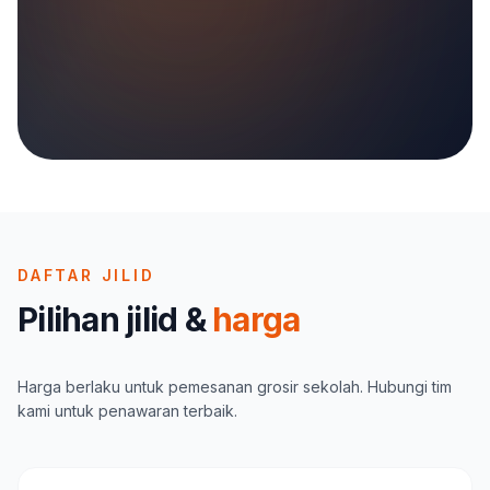
DAFTAR JILID
Pilihan jilid &
harga
Harga berlaku untuk pemesanan grosir sekolah. Hubungi tim
kami untuk penawaran terbaik.