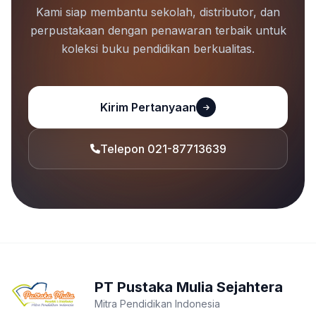
Kami siap membantu sekolah, distributor, dan
perpustakaan dengan penawaran terbaik untuk
koleksi buku pendidikan berkualitas.
Kirim Pertanyaan
Telepon 021-87713639
PT Pustaka Mulia Sejahtera
Mitra Pendidikan Indonesia