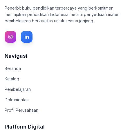
Penerbit buku pendidikan terpercaya yang berkomitmen
memajukan pendidikan Indonesia melalui penyediaan materi
pembelajaran berkualitas untuk semua jenjang.
Navigasi
Beranda
Katalog
Pembelajaran
Dokumentasi
Profil Perusahaan
Platform Digital