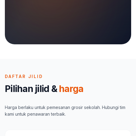
DAFTAR JILID
Pilihan jilid &
harga
Harga berlaku untuk pemesanan grosir sekolah. Hubungi tim
kami untuk penawaran terbaik.