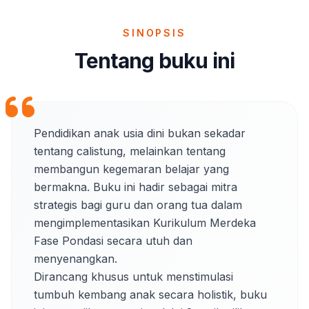
SINOPSIS
Tentang buku ini
Pendidikan anak usia dini bukan sekadar 
tentang calistung, melainkan tentang 
membangun kegemaran belajar yang 
bermakna. Buku ini hadir sebagai mitra 
strategis bagi guru dan orang tua dalam 
mengimplementasikan Kurikulum Merdeka 
Fase Pondasi secara utuh dan 
menyenangkan.

Dirancang khusus untuk menstimulasi 
tumbuh kembang anak secara holistik, buku 