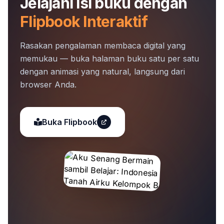
Jelajahi isi buku dengan
Flipbook Interaktif
Rasakan pengalaman membaca digital yang
memukau — buka halaman buku satu per satu
dengan animasi yang natural, langsung dari
browser Anda.
Buka Flipbook