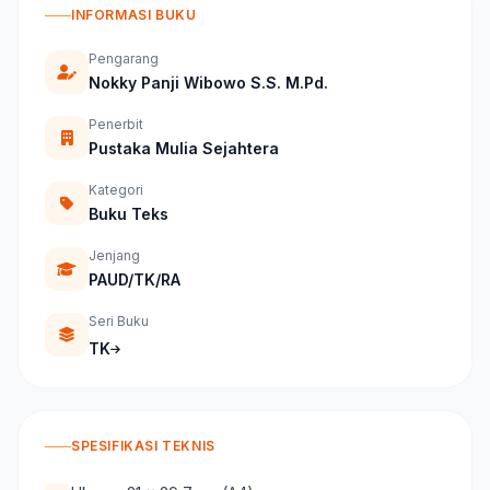
INFORMASI BUKU
Pengarang
Nokky Panji Wibowo S.S. M.Pd.
Penerbit
Pustaka Mulia Sejahtera
Kategori
Buku Teks
Jenjang
PAUD/TK/RA
Seri Buku
TK
SPESIFIKASI TEKNIS