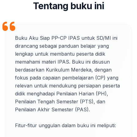
Tentang buku ini
Buku Aku Siap PP-CP IPAS untuk SD/MI ini 
dirancang sebagai panduan belajar yang 
lengkap untuk membantu peserta didik 
memahami materi IPAS. Buku ini disusun 
berdasarkan Kurikulum Merdeka, dengan 
fokus pada capaian pembelajaran (CP) yang 
relevan untuk mendukung persiapan peserta 
didik menghadapi Penilaian Harian (PH), 
Penilaian Tengah Semester (PTS), dan 
Penilaian Akhir Semester (PAS).

Fitur-fitur unggulan dalam buku ini meliputi:
