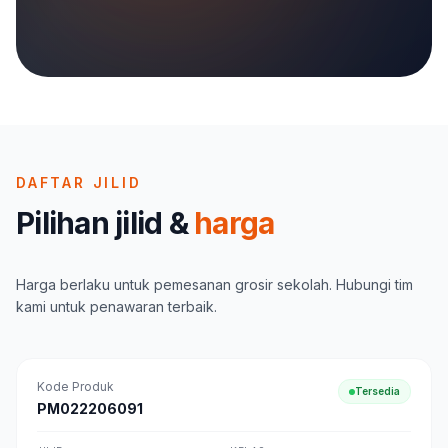
DAFTAR JILID
Pilihan jilid &
harga
Harga berlaku untuk pemesanan grosir sekolah. Hubungi tim
kami untuk penawaran terbaik.
Kode Produk
Tersedia
PM022206091