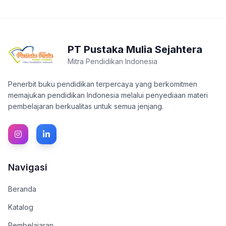
PT Pustaka Mulia Sejahtera
Mitra Pendidikan Indonesia
Penerbit buku pendidikan terpercaya yang berkomitmen
memajukan pendidikan Indonesia melalui penyediaan materi
pembelajaran berkualitas untuk semua jenjang.
Navigasi
Beranda
Katalog
Pembelajaran