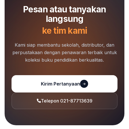
Pesan atau tanyakan
langsung
ke tim kami
Kami siap membantu sekolah, distributor, dan
perpustakaan dengan penawaran terbaik untuk
koleksi buku pendidikan berkualitas.
Kirim Pertanyaan
Telepon 021-87713639