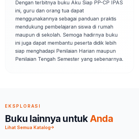
Dengan terbitnya buku Aku Siap PP-CP IPAS 
ini, guru dan orang tua dapat 
menggunakannya sebagai panduan praktis 
mendukung pembelajaran siswa di rumah 
maupun di sekolah. Semoga hadirnya buku 
ini juga dapat membantu peserta didik lebih 
siap menghadapi Penilaian Harian maupun 
Penilaian Tengah Semester yang sebenarnya.
EKSPLORASI
Buku lainnya untuk
Anda
Lihat Semua Katalog