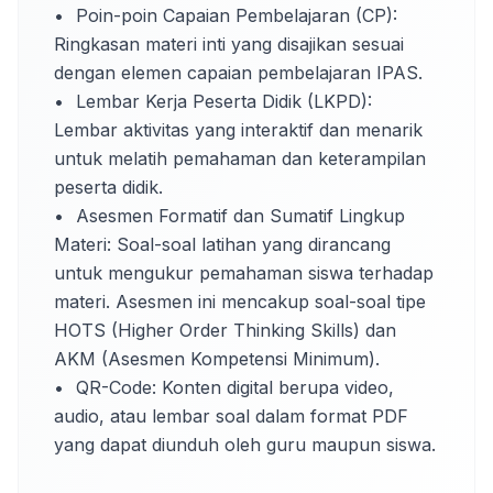
•	Poin-poin Capaian Pembelajaran (CP): 
Ringkasan materi inti yang disajikan sesuai 
dengan elemen capaian pembelajaran IPAS.

•	Lembar Kerja Peserta Didik (LKPD): 
Lembar aktivitas yang interaktif dan menarik 
untuk melatih pemahaman dan keterampilan 
peserta didik.

•	Asesmen Formatif dan Sumatif Lingkup 
Materi: Soal-soal latihan yang dirancang 
untuk mengukur pemahaman siswa terhadap 
materi. Asesmen ini mencakup soal-soal tipe 
HOTS (Higher Order Thinking Skills) dan 
AKM (Asesmen Kompetensi Minimum).

•	QR-Code: Konten digital berupa video, 
audio, atau lembar soal dalam format PDF 
yang dapat diunduh oleh guru maupun siswa.
