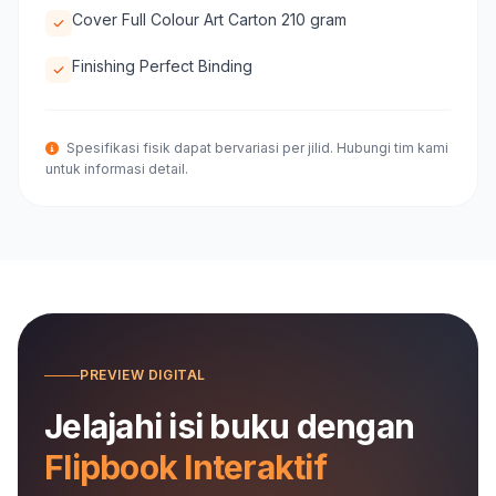
Cover Full Colour Art Carton 210 gram
Finishing Perfect Binding
Spesifikasi fisik dapat bervariasi per jilid. Hubungi tim kami
untuk informasi detail.
PREVIEW DIGITAL
Jelajahi isi buku dengan
Flipbook Interaktif