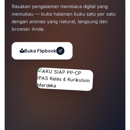
Rasakan pengalaman membaca digital yang
memukau — buka halaman buku satu per satu
dengan animasi yang natural, langsung dari
browser Anda.
Buka Flipbook