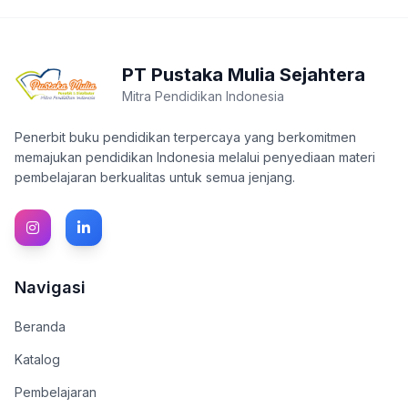
PT Pustaka Mulia Sejahtera
Mitra Pendidikan Indonesia
Penerbit buku pendidikan terpercaya yang berkomitmen
memajukan pendidikan Indonesia melalui penyediaan materi
pembelajaran berkualitas untuk semua jenjang.
Navigasi
Beranda
Katalog
Pembelajaran