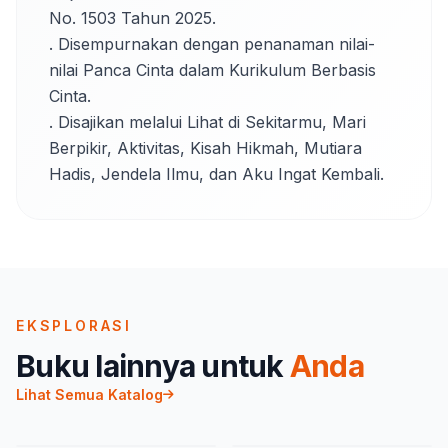
No. 1503 Tahun 2025.

. Disempurnakan dengan penanaman nilai-
nilai Panca Cinta dalam Kurikulum Berbasis 
Cinta.

. Disajikan melalui Lihat di Sekitarmu, Mari 
Berpikir, Aktivitas, Kisah Hikmah, Mutiara 
Hadis, Jendela Ilmu, dan Aku Ingat Kembali.
EKSPLORASI
Buku lainnya untuk
Anda
Lihat Semua Katalog