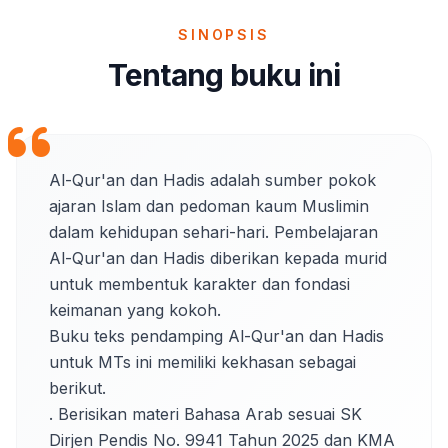
SINOPSIS
Tentang buku ini
Al-Qur'an dan Hadis adalah sumber pokok 
ajaran Islam dan pedoman kaum Muslimin 
dalam kehidupan sehari-hari. Pembelajaran 
Al-Qur'an dan Hadis diberikan kepada murid 
untuk membentuk karakter dan fondasi 
keimanan yang kokoh.

Buku teks pendamping Al-Qur'an dan Hadis 
untuk MTs ini memiliki kekhasan sebagai 
berikut.

. Berisikan materi Bahasa Arab sesuai SK 
Dirjen Pendis No. 9941 Tahun 2025 dan KMA 