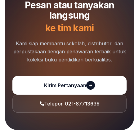
Pesan atau tanyakan
langsung
ke tim kami
Kami siap membantu sekolah, distributor, dan
perpustakaan dengan penawaran terbaik untuk
koleksi buku pendidikan berkualitas.
Kirim Pertanyaan
Telepon 021-87713639