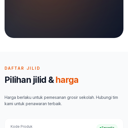
DAFTAR JILID
Pilihan jilid &
harga
Harga berlaku untuk pemesanan grosir sekolah. Hubungi tim
kami untuk penawaran terbaik.
Kode Produk
Tersedia