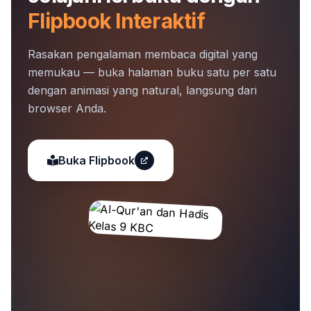
Flipbook Interaktif
Rasakan pengalaman membaca digital yang
memukau — buka halaman buku satu per satu
dengan animasi yang natural, langsung dari
browser Anda.
Buka Flipbook