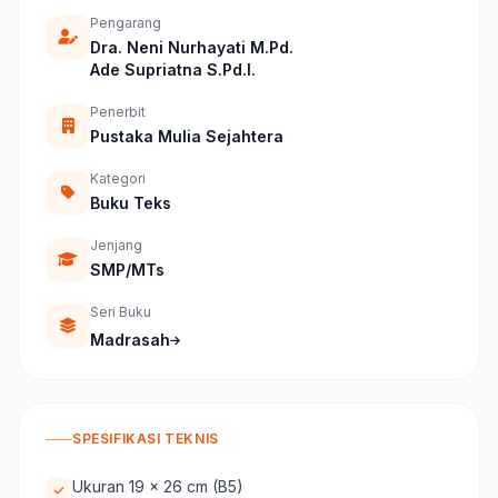
Pengarang
Dra. Neni Nurhayati M.Pd.
Ade Supriatna S.Pd.I.
Penerbit
Pustaka Mulia Sejahtera
Kategori
Buku Teks
Jenjang
SMP/MTs
Seri Buku
Madrasah
SPESIFIKASI TEKNIS
Ukuran 19 x 26 cm (B5)