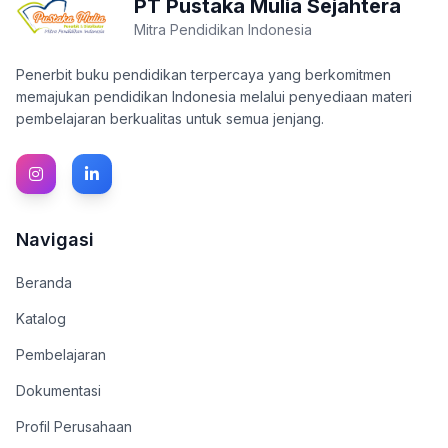
PT Pustaka Mulia Sejahtera
Mitra Pendidikan Indonesia
Penerbit buku pendidikan terpercaya yang berkomitmen
memajukan pendidikan Indonesia melalui penyediaan materi
pembelajaran berkualitas untuk semua jenjang.
Navigasi
Beranda
Katalog
Pembelajaran
Dokumentasi
Profil Perusahaan