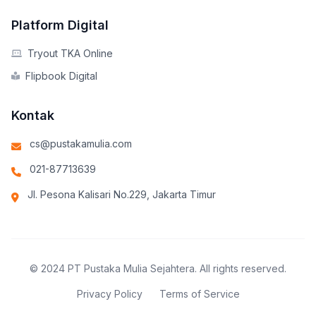
Platform Digital
Tryout TKA Online
Flipbook Digital
Kontak
cs@pustakamulia.com
021-87713639
Jl. Pesona Kalisari No.229, Jakarta Timur
© 2024 PT Pustaka Mulia Sejahtera. All rights reserved.
Privacy Policy
Terms of Service