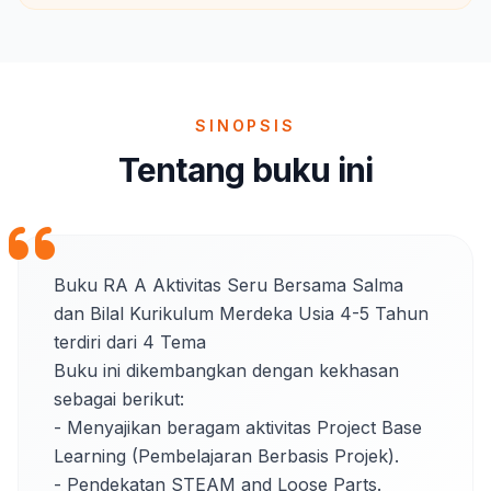
SINOPSIS
Tentang buku ini
Buku RA A Aktivitas Seru Bersama Salma 
dan Bilal Kurikulum Merdeka Usia 4-5 Tahun 
terdiri dari 4 Tema 

Buku ini dikembangkan dengan kekhasan 
sebagai berikut:

- Menyajikan beragam aktivitas Project Base 
Learning (Pembelajaran Berbasis Projek).

- Pendekatan STEAM and Loose Parts.
