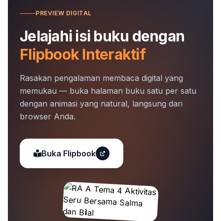
PREVIEW DIGITAL
Jelajahi isi buku dengan
Flipbook Interaktif
Rasakan pengalaman membaca digital yang
memukau — buka halaman buku satu per satu
dengan animasi yang natural, langsung dari
browser Anda.
Buka Flipbook