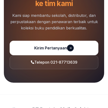
ke tim kami
Kami siap membantu sekolah, distributor, dan
perpustakaan dengan penawaran terbaik untuk
koleksi buku pendidikan berkualitas.
Kirim Pertanyaan
Telepon 021-87713639