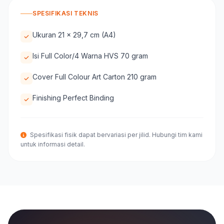
SPESIFIKASI TEKNIS
Ukuran 21 x 29,7 cm (A4)
Isi Full Color/4 Warna HVS 70 gram
Cover Full Colour Art Carton 210 gram
Finishing Perfect Binding
Spesifikasi fisik dapat bervariasi per jilid. Hubungi tim kami
untuk informasi detail.