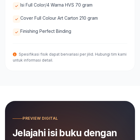
Isi Full Color/4 Warna HVS 70 gram
Cover Full Colour Art Carton 210 gram
Finishing Perfect Binding
Spesifikasi fisik dapat bervariasi per jilid. Hubungi tim kami
untuk informasi detail.
PREVIEW DIGITAL
Jelajahi isi buku dengan