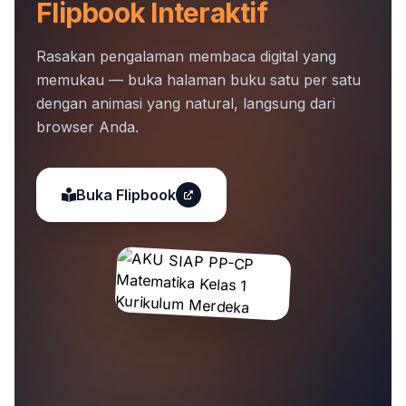
Flipbook Interaktif
Rasakan pengalaman membaca digital yang
memukau — buka halaman buku satu per satu
dengan animasi yang natural, langsung dari
browser Anda.
Buka Flipbook