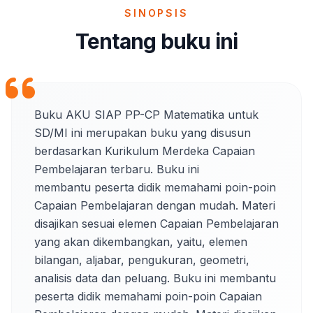
SINOPSIS
Tentang buku ini
Buku AKU SIAP PP-CP Matematika untuk 
SD/MI ini merupakan buku yang disusun 
berdasarkan Kurikulum Merdeka Capaian 
Pembelajaran terbaru. Buku ini

membantu peserta didik memahami poin-poin 
Capaian Pembelajaran dengan mudah. Materi 
disajikan sesuai elemen Capaian Pembelajaran 
yang akan dikembangkan, yaitu, elemen 
bilangan, aljabar, pengukuran, geometri, 
analisis data dan peluang. Buku ini membantu 
peserta didik memahami poin-poin Capaian 