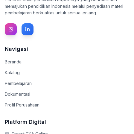
memajukan pendidikan Indonesia melalui penyediaan materi
pembelajaran berkualitas untuk semua jenjang.
Navigasi
Beranda
Katalog
Pembelajaran
Dokumentasi
Profil Perusahaan
Platform Digital
Tryout TKA Online