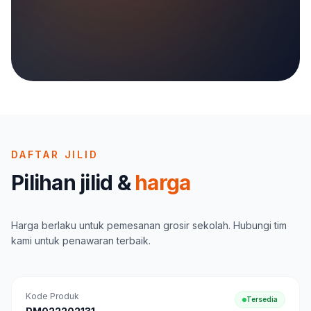
DAFTAR JILID
Pilihan jilid &
harga
Harga berlaku untuk pemesanan grosir sekolah. Hubungi tim
kami untuk penawaran terbaik.
Kode Produk
Tersedia