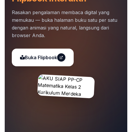
Rasakan pengalaman membaca digital yang
memukau — buka halaman buku satu per satu
dengan animasi yang natural, langsung dari
browser Anda.
Buka Flipbook