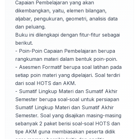
Capaian Pembelajaran yang akan 
dikembangkan, yaitu, elemen bilangan, 
aljabar, pengukuran, geometri, analisis data 
dan peluang. 

Buku ini dilengkapi dengan fitur-fitur sebagai 
berikut.

- Poin-Poin Capaian Pembelajaran berupa 
rangkuman materi dalam bentuk poin-poin.

- Asesmen Formatif berupa soal latihan pada 
setiap poin materi yang dipelajari. Soal terdiri 
dari soal HOTS dan AKM.

- Sumatif Lingkup Materi dan Sumatif Akhir 
Semester berupa soal-soal untuk persiapan 
Sumatif Lingkup Materi dan Sumatif Akhir 
Semester. Soal yang disajikan masing-masing 
sebanyak 2 paket berisi soal-soal HOTS dan 
tipe AKM guna membiasakan peserta didik 