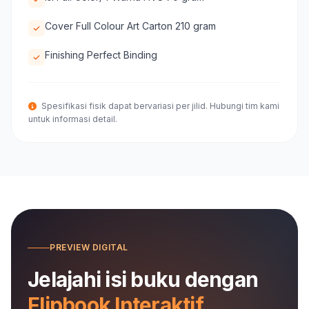
Cover Full Colour Art Carton 210 gram
Finishing Perfect Binding
Spesifikasi fisik dapat bervariasi per jilid. Hubungi tim kami
untuk informasi detail.
PREVIEW DIGITAL
Jelajahi isi buku dengan
Flipbook Interaktif