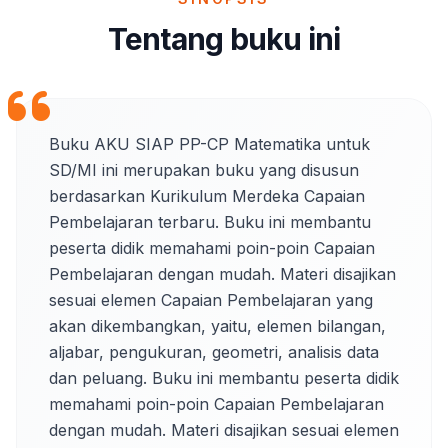
Tentang buku ini
Buku AKU SIAP PP-CP Matematika untuk 
SD/MI ini merupakan buku yang disusun 
berdasarkan Kurikulum Merdeka Capaian 
Pembelajaran terbaru. Buku ini membantu 
peserta didik memahami poin-poin Capaian 
Pembelajaran dengan mudah. Materi disajikan 
sesuai elemen Capaian Pembelajaran yang 
akan dikembangkan, yaitu, elemen bilangan, 
aljabar, pengukuran, geometri, analisis data 
dan peluang. Buku ini membantu peserta didik 
memahami poin-poin Capaian Pembelajaran 
dengan mudah. Materi disajikan sesuai elemen 