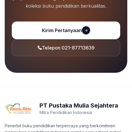
koleksi buku pendidikan berkualitas.
Kirim Pertanyaan
Telepon 021-87713639
PT Pustaka Mulia Sejahtera
Mitra Pendidikan Indonesia
Penerbit buku pendidikan terpercaya yang berkomitmen