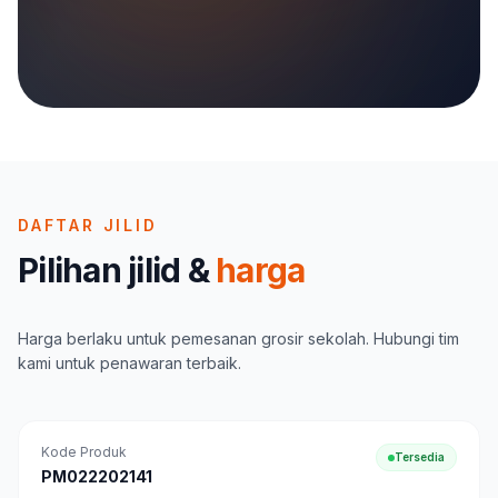
DAFTAR JILID
Pilihan jilid &
harga
Harga berlaku untuk pemesanan grosir sekolah. Hubungi tim
kami untuk penawaran terbaik.
Kode Produk
Tersedia
PM022202141