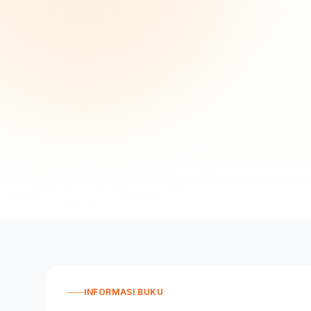
INFORMASI BUKU