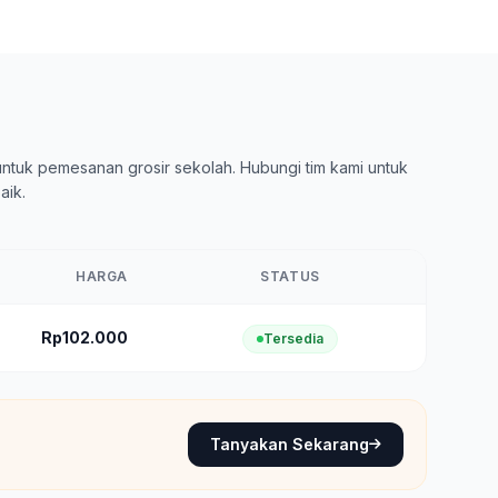
ntuk pemesanan grosir sekolah. Hubungi tim kami untuk
aik.
HARGA
STATUS
Rp102.000
Tersedia
Tanyakan Sekarang