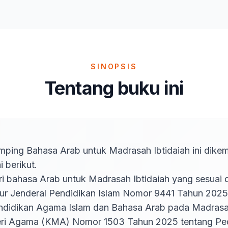
SINOPSIS
Tentang buku ini
mping Bahasa Arab untuk Madrasah Ibtidaiah ini dike
berikut. 

ur Jenderal Pendidikan Islam Nomor 9441 Tahun 2025 
ndidikan Agama Islam dan Bahasa Arab pada Madrasah
ri Agama (KMA) Nomor 1503 Tahun 2025 tentang Pe