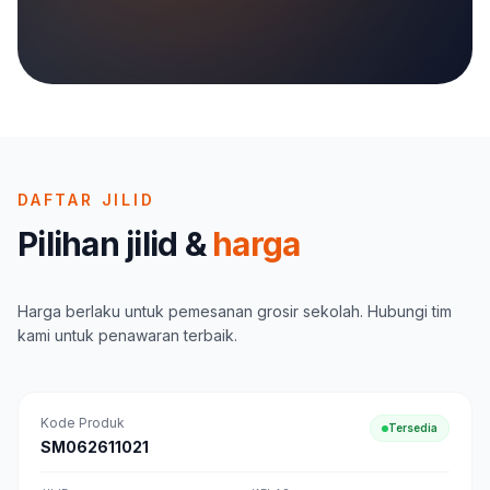
DAFTAR JILID
Pilihan jilid &
harga
Harga berlaku untuk pemesanan grosir sekolah. Hubungi tim
kami untuk penawaran terbaik.
Kode Produk
Tersedia
SM062611021