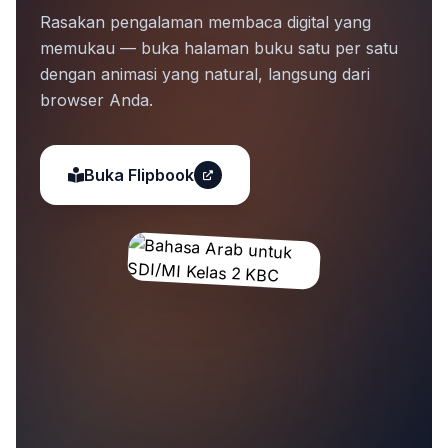
Rasakan pengalaman membaca digital yang
memukau — buka halaman buku satu per satu
dengan animasi yang natural, langsung dari
browser Anda.
Buka Flipbook