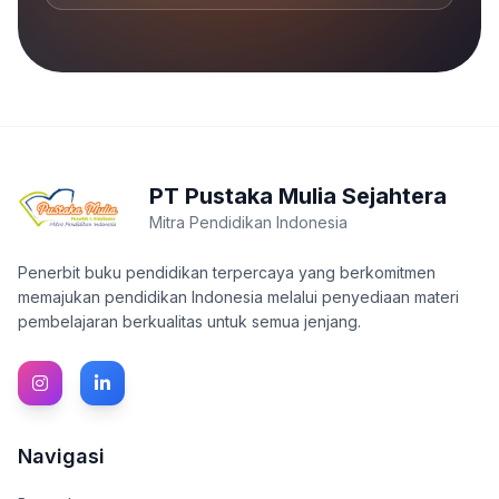
PT Pustaka Mulia Sejahtera
Mitra Pendidikan Indonesia
Penerbit buku pendidikan terpercaya yang berkomitmen
memajukan pendidikan Indonesia melalui penyediaan materi
pembelajaran berkualitas untuk semua jenjang.
Navigasi