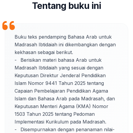
Tentang buku ini
Buku teks pendamping Bahasa Arab untuk 
Madrasah Ibtidaiah ini dikembangkan dengan 
kekhasan sebagai berikut. 

-	Berisikan materi bahasa Arab untuk 
Madrasah Ibtidaiah yang sesuai dengan 
Keputusan Direktur Jenderal Pendidikan 
Islam Nomor 9441 Tahun 2025 tentang 
Capaian Pembelajaran Pendidikan Agama 
Islam dan Bahasa Arab pada Madrasah, dan 
Keputusan Menteri Agama (KMA) Nomor 
1503 Tahun 2025 tentang Pedoman 
Implementasi Kurikulum pada Madrasah. 

-	Disempurnakan dengan penanaman nilai-