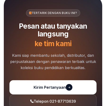
TERTARIK DENGAN BUKU INI?
Pesan atau tanyakan
langsung
ke tim kami
Kami siap membantu sekolah, distributor, dan
perpustakaan dengan penawaran terbaik untuk
koleksi buku pendidikan berkualitas.
Kirim Pertanyaan
Telepon 021-87713639