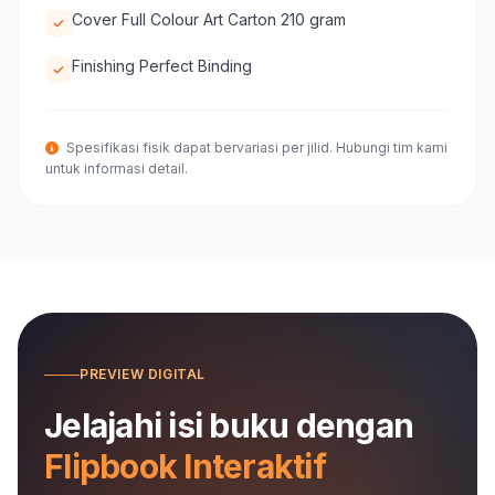
Cover Full Colour Art Carton 210 gram
Finishing Perfect Binding
Spesifikasi fisik dapat bervariasi per jilid. Hubungi tim kami
untuk informasi detail.
PREVIEW DIGITAL
Jelajahi isi buku dengan
Flipbook Interaktif