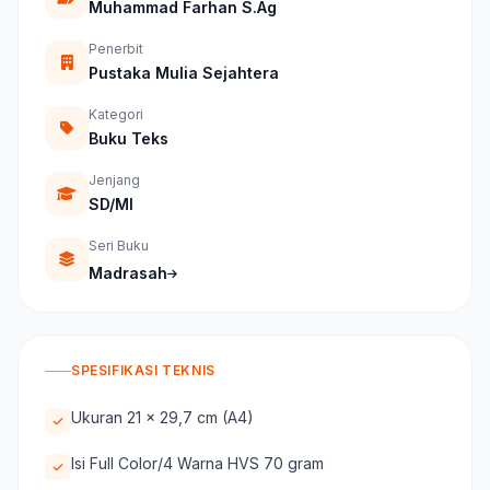
Muhammad Farhan S.Ag
Penerbit
Pustaka Mulia Sejahtera
Kategori
Buku Teks
Jenjang
SD/MI
Seri Buku
Madrasah
SPESIFIKASI TEKNIS
Ukuran 21 x 29,7 cm (A4)
Isi Full Color/4 Warna HVS 70 gram