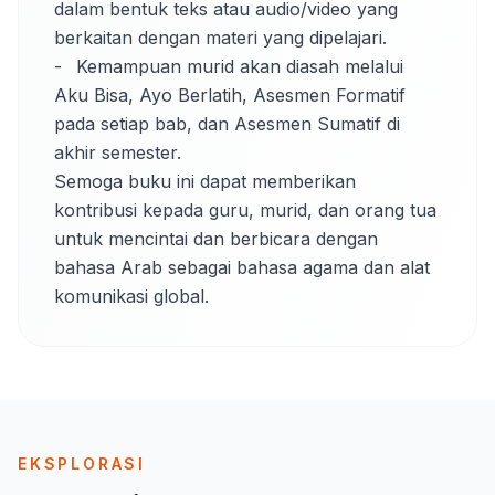
dalam bentuk teks atau audio/video yang 
berkaitan dengan materi yang dipelajari. 

-	Kemampuan murid akan diasah melalui 
Aku Bisa, Ayo Berlatih, Asesmen Formatif 
pada setiap bab, dan Asesmen Sumatif di 
akhir semester. 

Semoga buku ini dapat memberikan 
kontribusi kepada guru, murid, dan orang tua 
untuk mencintai dan berbicara dengan 
bahasa Arab sebagai bahasa agama dan alat 
komunikasi global.
EKSPLORASI