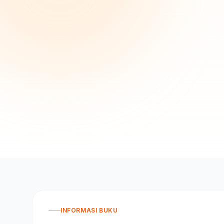
INFORMASI BUKU