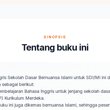
SINOPSIS
Tentang buku ini
ris Sekolah Dasar Bernuansa Islami untuk SDI/MI ini 
sebagai berikut:

) Kurikulum Merdeka.
