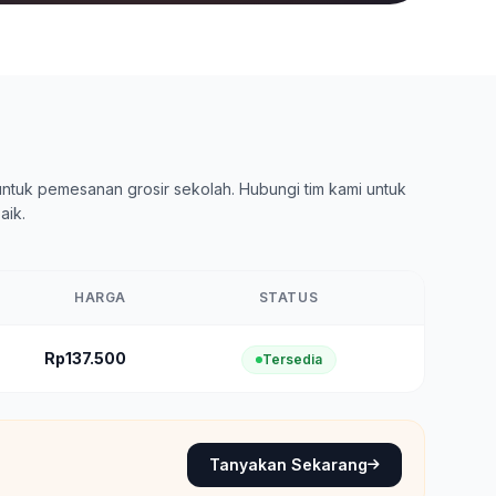
ntuk pemesanan grosir sekolah. Hubungi tim kami untuk
aik.
HARGA
STATUS
Rp137.500
Tersedia
Tanyakan Sekarang