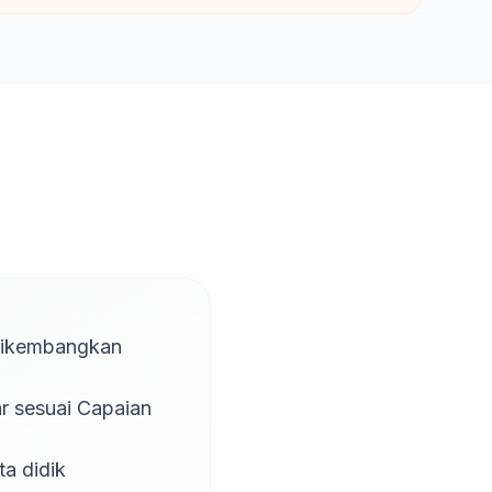
dikembangkan 