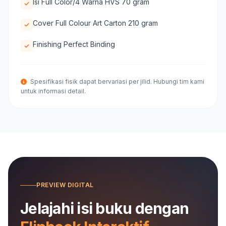
Isi Full Color/4 Warna HVS 70 gram
Cover Full Colour Art Carton 210 gram
Finishing Perfect Binding
Spesifikasi fisik dapat bervariasi per jilid. Hubungi tim kami
untuk informasi detail.
PREVIEW DIGITAL
Jelajahi isi buku dengan