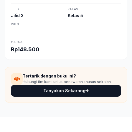
JILID
KELAS
Jilid 3
Kelas 5
ISBN
—
HARGA
Rp148.500
Tertarik dengan buku ini?
Hubungi tim kami untuk penawaran khusus sekolah.
Tanyakan Sekarang