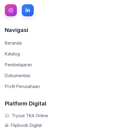
Navigasi
Beranda
Katalog
Pembelajaran
Dokumentasi
Profil Perusahaan
Platform Digital
Tryout TKA Online
Flipbook Digital