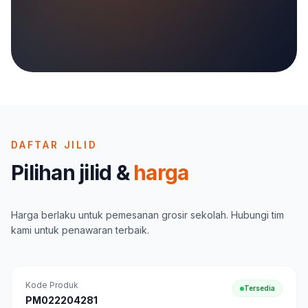
DAFTAR JILID
Pilihan jilid &
harga
Harga berlaku untuk pemesanan grosir sekolah. Hubungi tim
kami untuk penawaran terbaik.
Kode Produk
Tersedia
PM022204281