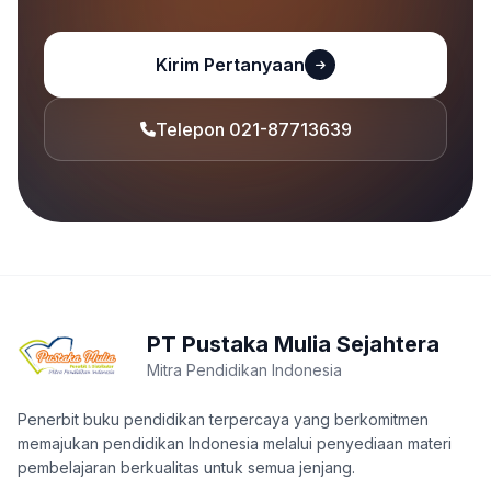
Kirim Pertanyaan
Telepon 021-87713639
PT Pustaka Mulia Sejahtera
Mitra Pendidikan Indonesia
Penerbit buku pendidikan terpercaya yang berkomitmen
memajukan pendidikan Indonesia melalui penyediaan materi
pembelajaran berkualitas untuk semua jenjang.