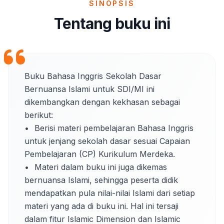
SINOPSIS
Tentang buku ini
Buku Bahasa Inggris Sekolah Dasar 
Bernuansa Islami untuk SDI/MI ini 
dikembangkan dengan kekhasan sebagai 
berikut:

•	Berisi materi pembelajaran Bahasa Inggris 
untuk jenjang sekolah dasar sesuai Capaian 
Pembelajaran (CP) Kurikulum Merdeka.

•	Materi dalam buku ini juga dikemas 
bernuansa Islami, sehingga peserta didik 
mendapatkan pula nilai-nilai Islami dari setiap 
materi yang ada di buku ini. Hal ini tersaji 
dalam fitur Islamic Dimension dan Islamic 