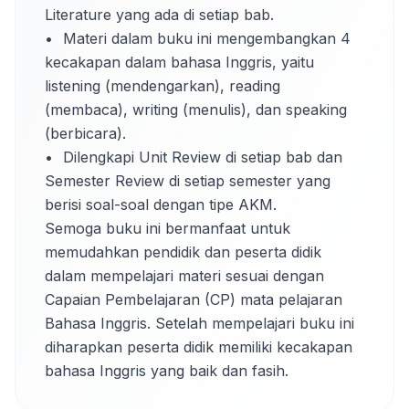
Literature yang ada di setiap bab.

•	Materi dalam buku ini mengembangkan 4 
kecakapan dalam bahasa Inggris, yaitu 
listening (mendengarkan), reading 
(membaca), writing (menulis), dan speaking 
(berbicara).

•	Dilengkapi Unit Review di setiap bab dan 
Semester Review di setiap semester yang 
berisi soal-soal dengan tipe AKM.

Semoga buku ini bermanfaat untuk 
memudahkan pendidik dan peserta didik 
dalam mempelajari materi sesuai dengan 
Capaian Pembelajaran (CP) mata pelajaran 
Bahasa Inggris. Setelah mempelajari buku ini 
diharapkan peserta didik memiliki kecakapan 
bahasa Inggris yang baik dan fasih.