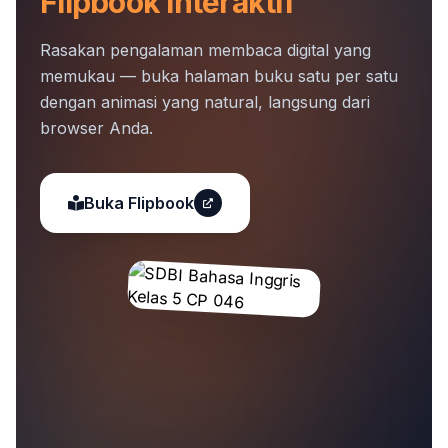
Flipbook Interaktif
Rasakan pengalaman membaca digital yang
memukau — buka halaman buku satu per satu
dengan animasi yang natural, langsung dari
browser Anda.
Buka Flipbook