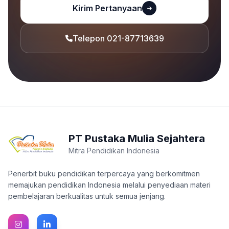
Kirim Pertanyaan
Telepon 021-87713639
PT Pustaka Mulia Sejahtera
Mitra Pendidikan Indonesia
Penerbit buku pendidikan terpercaya yang berkomitmen
memajukan pendidikan Indonesia melalui penyediaan materi
pembelajaran berkualitas untuk semua jenjang.