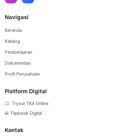
Navigasi
Beranda
Katalog
Pembelajaran
Dokumentasi
Profil Perusahaan
Platform Digital
Tryout TKA Online
Flipbook Digital
Kontak