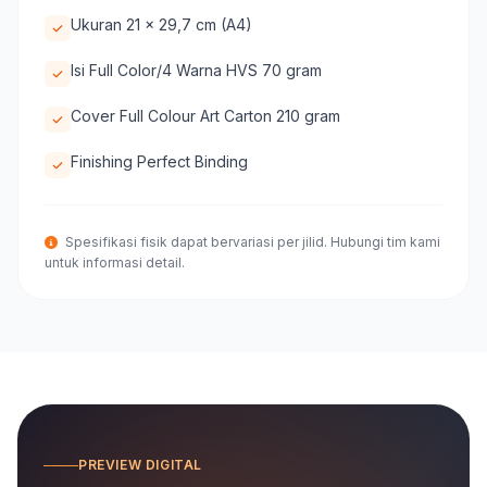
Ukuran 21 x 29,7 cm (A4)
Isi Full Color/4 Warna HVS 70 gram
Cover Full Colour Art Carton 210 gram
Finishing Perfect Binding
Spesifikasi fisik dapat bervariasi per jilid. Hubungi tim kami
untuk informasi detail.
PREVIEW DIGITAL