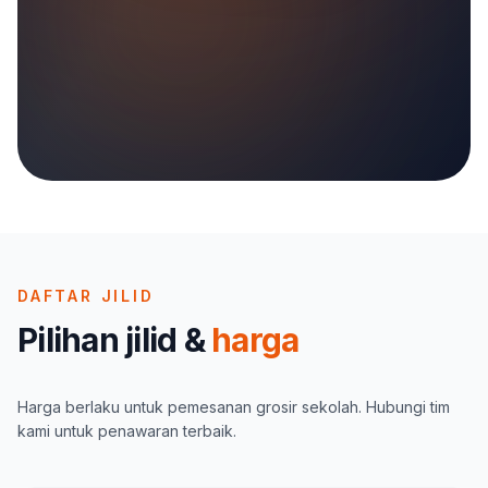
DAFTAR JILID
Pilihan jilid &
harga
Harga berlaku untuk pemesanan grosir sekolah. Hubungi tim
kami untuk penawaran terbaik.