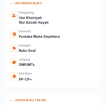
INFORMASI BUKU
Pengarang
Umi Khoiriyah
Nur Azizah Hayati
Penerbit
Pustaka Mulia Sejahtera
Kategori
Buku Soal
Jenjang
SMP/MTs
Seri Buku
PP-CP
SPESIFIKASI TEKNIS