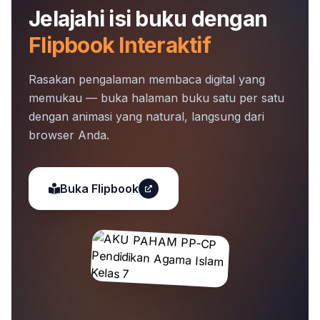
Jelajahi isi buku dengan
Flipbook Interaktif
Rasakan pengalaman membaca digital yang
memukau — buka halaman buku satu per satu
dengan animasi yang natural, langsung dari
browser Anda.
Buka Flipbook