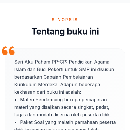
SINOPSIS
Tentang buku ini
Seri Aku Paham PP-CP: Pendidikan Agama 
Islam dan Budi Pekerti untuk SMP ini disusun 
berdasarkan Capaian Pembelajaran 
Kurikulum Merdeka. Adapun beberapa 
kekhasan dari buku ini adalah: 

•	Materi Pendamping berupa pemaparan 
materi yang disajikan secara singkat, padat, 
lugas dan mudah dicerna oleh peserta didik. 

•	Paket Soal yang melatih pemahaan peserta 
didik terhadap seluruh poin yang telah 