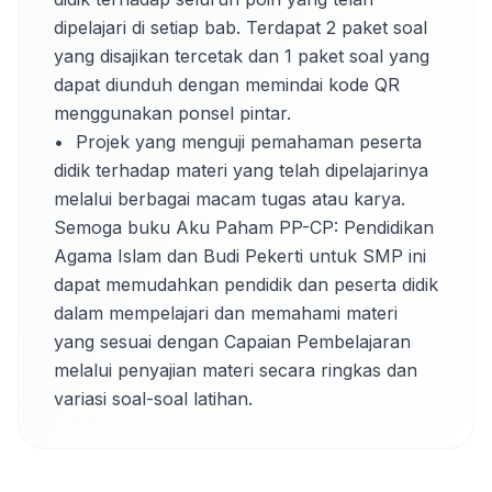
dipelajari di setiap bab. Terdapat 2 paket soal 
yang disajikan tercetak dan 1 paket soal yang 
dapat diunduh dengan memindai kode QR 
menggunakan ponsel pintar. 

•	Projek yang menguji pemahaman peserta 
didik terhadap materi yang telah dipelajarinya 
melalui berbagai macam tugas atau karya. 

Semoga buku Aku Paham PP-CP: Pendidikan 
Agama Islam dan Budi Pekerti untuk SMP ini 
dapat memudahkan pendidik dan peserta didik 
dalam mempelajari dan memahami materi 
yang sesuai dengan Capaian Pembelajaran 
melalui penyajian materi secara ringkas dan 
variasi soal-soal latihan.