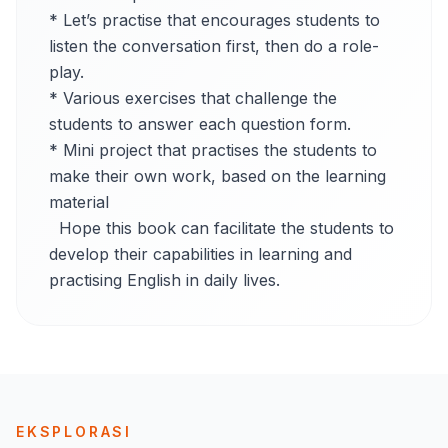
* Let’s practise that encourages students to 
listen the conversation first, then do a role-
play.

* Various exercises that challenge the 
students to answer each question form.

* Mini project that practises the students to 
make their own work, based on the learning 
material

  Hope this book can facilitate the students to 
develop their capabilities in learning and 
practising English in daily lives.
EKSPLORASI