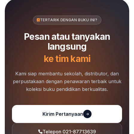
TERTARIK DENGAN BUKU INI?
Pesan atau tanyakan
langsung
ke tim kami
Kami siap membantu sekolah, distributor, dan
perpustakaan dengan penawaran terbaik untuk
koleksi buku pendidikan berkualitas.
Kirim Pertanyaan
Telepon 021-87713639