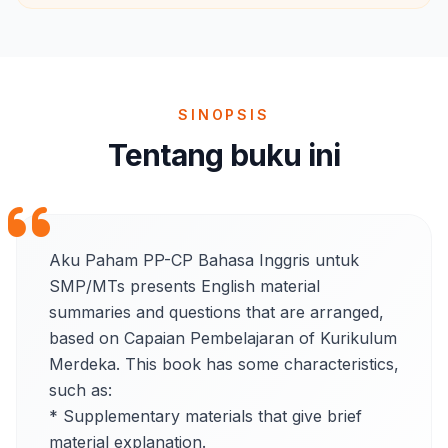
SINOPSIS
Tentang buku ini
Aku Paham PP-CP Bahasa Inggris untuk 
SMP/MTs presents English material 
summaries and questions that are arranged, 
based on Capaian Pembelajaran of Kurikulum 
Merdeka. This book has some characteristics, 
such as:

* Supplementary materials that give brief 
material explanation.
