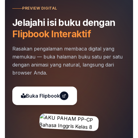
PREVIEW DIGITAL
Jelajahi isi buku dengan
Flipbook Interaktif
Rasakan pengalaman membaca digital yang
memukau — buka halaman buku satu per satu
dengan animasi yang natural, langsung dari
browser Anda.
Buka Flipbook