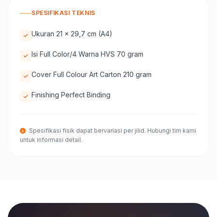
SPESIFIKASI TEKNIS
Ukuran 21 x 29,7 cm (A4)
Isi Full Color/4 Warna HVS 70 gram
Cover Full Colour Art Carton 210 gram
Finishing Perfect Binding
Spesifikasi fisik dapat bervariasi per jilid. Hubungi tim kami
untuk informasi detail.