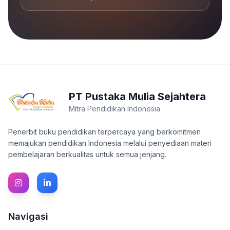
PT Pustaka Mulia Sejahtera
Mitra Pendidikan Indonesia
Penerbit buku pendidikan terpercaya yang berkomitmen
memajukan pendidikan Indonesia melalui penyediaan materi
pembelajaran berkualitas untuk semua jenjang.
Navigasi