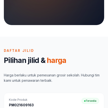
DAFTAR JILID
Pilihan jilid &
harga
Harga berlaku untuk pemesanan grosir sekolah. Hubungi tim
kami untuk penawaran terbaik.
Kode Produk
Tersedia
PM021609163