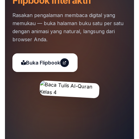
Flipbook Interaktif
Rasakan pengalaman membaca digital yang
memukau — buka halaman buku satu per satu
dengan animasi yang natural, langsung dari
browser Anda.
Buka Flipbook