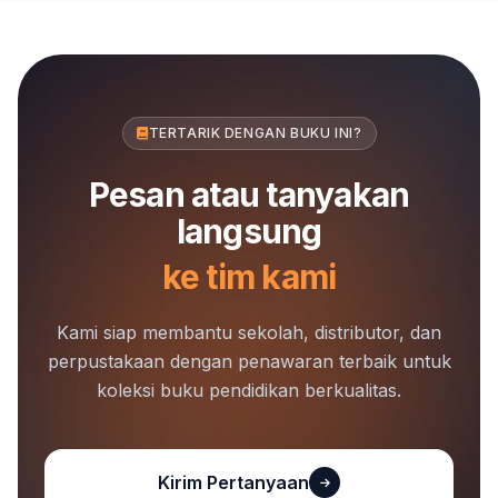
TERTARIK DENGAN BUKU INI?
Pesan atau tanyakan
langsung
ke tim kami
Kami siap membantu sekolah, distributor, dan
perpustakaan dengan penawaran terbaik untuk
koleksi buku pendidikan berkualitas.
Kirim Pertanyaan