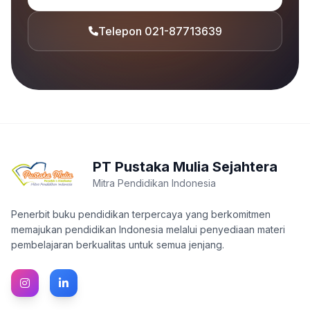
Telepon 021-87713639
PT Pustaka Mulia Sejahtera
Mitra Pendidikan Indonesia
Penerbit buku pendidikan terpercaya yang berkomitmen
memajukan pendidikan Indonesia melalui penyediaan materi
pembelajaran berkualitas untuk semua jenjang.