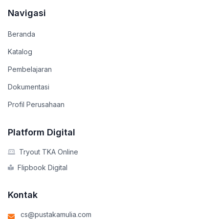
Navigasi
Beranda
Katalog
Pembelajaran
Dokumentasi
Profil Perusahaan
Platform Digital
Tryout TKA Online
Flipbook Digital
Kontak
cs@pustakamulia.com