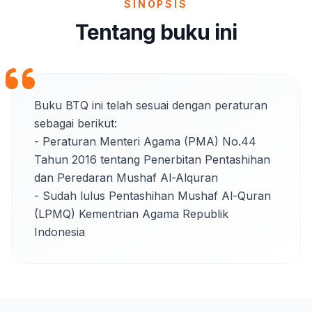
SINOPSIS
Tentang buku ini
Buku BTQ ini telah sesuai dengan peraturan 
sebagai berikut:

- Peraturan Menteri Agama (PMA) No.44 
Tahun 2016 tentang Penerbitan Pentashihan 
dan Peredaran Mushaf Al-Alquran

- Sudah lulus Pentashihan Mushaf Al-Quran 
(LPMQ) Kementrian Agama Republik 
Indonesia