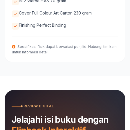
Isi 2 Warna HVS 70 gram
Cover Full Colour Art Carton 230 gram
Finishing Perfect Binding
Spesifikasi fisik dapat bervariasi per jilid. Hubungi tim kami
untuk informasi detail.
PREVIEW DIGITAL
Jelajahi isi buku dengan