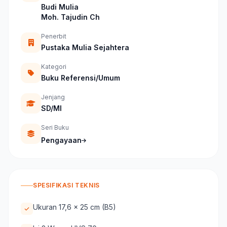
Budi Mulia
Moh. Tajudin Ch
Penerbit
Pustaka Mulia Sejahtera
Kategori
Buku Referensi/Umum
Jenjang
SD/MI
Seri Buku
Pengayaan
SPESIFIKASI TEKNIS
Ukuran 17,6 x 25 cm (B5)